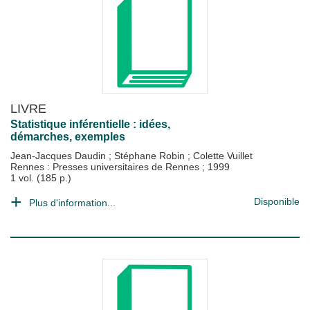
LIVRE
Statistique inférentielle : idées,
démarches, exemples
Jean-Jacques Daudin
;
Stéphane Robin
;
Colette Vuillet
Rennes : Presses universitaires de Rennes
;
1999
1 vol. (185 p.)
Disponible
Plus d'information...