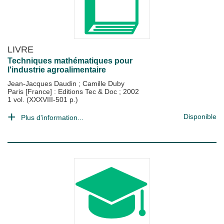
LIVRE
Techniques mathématiques pour
l'industrie agroalimentaire
Jean-Jacques Daudin
;
Camille Duby
Paris [France] : Editions Tec & Doc
;
2002
1 vol. (XXXVIII-501 p.)
Disponible
Plus d'information...