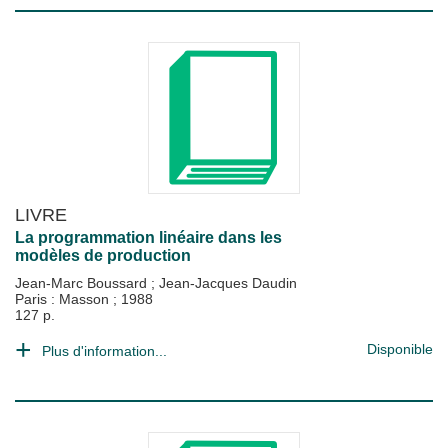
LIVRE
La programmation linéaire dans les
modèles de production
Jean-Marc Boussard
;
Jean-Jacques Daudin
Paris : Masson
;
1988
127 p.
Disponible
Plus d'information...