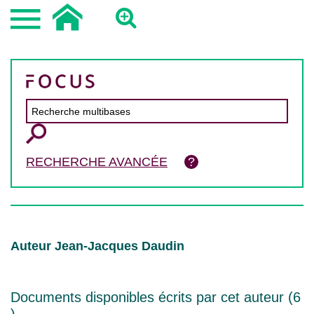
RECHERCHE AVANCÉE
Auteur Jean-Jacques Daudin
Documents disponibles écrits par cet auteur (
6