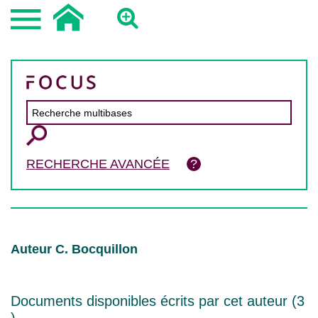
RECHERCHE AVANCÉE
Auteur C. Bocquillon
Documents disponibles écrits par cet auteur (
3