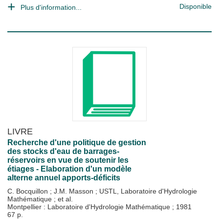
Disponible
Plus d'information...
LIVRE
Recherche d'une politique de gestion
des stocks d'eau de barrages-
réservoirs en vue de soutenir les
étiages - Elaboration d'un modèle
alterne annuel apports-déficits
C. Bocquillon
;
J.M. Masson
;
USTL, Laboratoire d'Hydrologie
Mathématique
; et al.
Montpellier : Laboratoire d'Hydrologie Mathématique
;
1981
67 p.