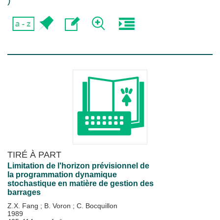
)
TIRÉ À PART
Limitation de l'horizon prévisionnel de
la programmation dynamique
stochastique en matière de gestion des
barrages
Z.X. Fang
;
B. Voron
;
C. Bocquillon
1989