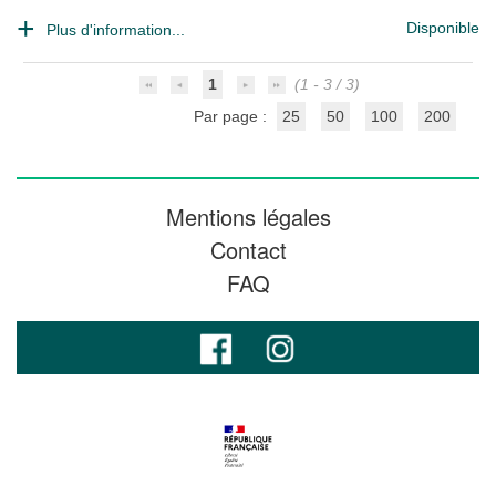
Disponible
Plus d'information...
1
(1 - 3 / 3)
Par page :
25
50
100
200
Mentions légales
Contact
FAQ