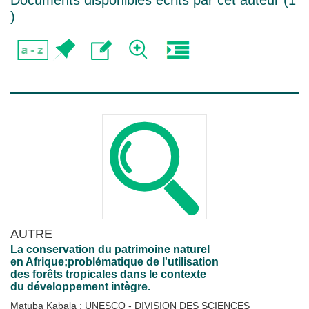
Documents disponibles écrits par cet auteur (
1
)
AUTRE
La conservation du patrimoine naturel
en Afrique;problématique de l'utilisation
des forêts tropicales dans le contexte
du développement intègre.
Matuba Kabala
;
UNESCO - DIVISION DES SCIENCES