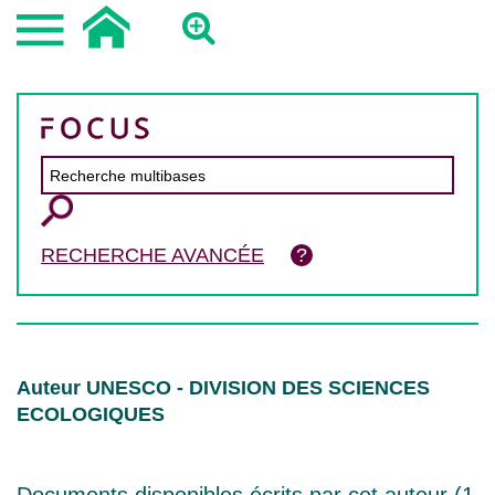
RECHERCHE AVANCÉE
Auteur UNESCO - DIVISION DES SCIENCES
ECOLOGIQUES