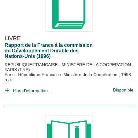
LIVRE
Rapport de la France à la commission
du Développement Durable des
Nations-Unis (1996)
REPUBLIQUE FRANCAISE - MINISTERE DE LA COOPERATION
;
PARIS (FRA)
Paris : République Française. Ministère de la Coopération
;
1996
n.p.
Disponible
Plus d'information...