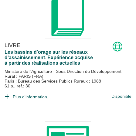
LIVRE
Les bassins d'orage sur les réseaux
d'assainissement. Expérience acquise
à partir des réalisations actuelles
Ministère de l'Agriculture - Sous Direction du Développement
Rural
;
PARIS (FRA)
Paris : Bureau des Services Publics Ruraux
;
1988
61 p., ref.: 30
Disponible
Plus d'information...