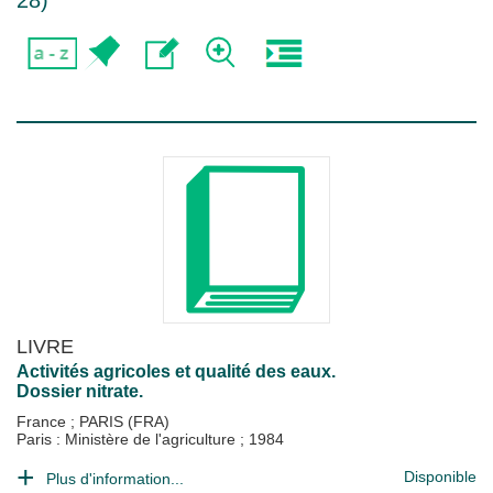
28
)
LIVRE
Activités agricoles et qualité des eaux.
Dossier nitrate.
France
;
PARIS (FRA)
Paris : Ministère de l'agriculture
;
1984
Disponible
Plus d'information...