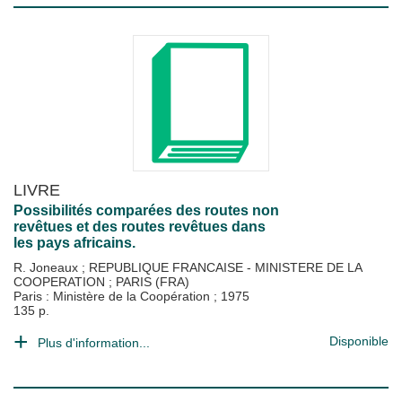
LIVRE
Possibilités comparées des routes non
revêtues et des routes revêtues dans
les pays africains.
R. Joneaux
;
REPUBLIQUE FRANCAISE - MINISTERE DE LA
COOPERATION
;
PARIS (FRA)
Paris : Ministère de la Coopération
;
1975
135 p.
Disponible
Plus d'information...