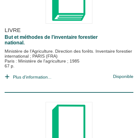
LIVRE
But et méthodes de l'inventaire forestier
national.
Ministère de l'Agriculture. Direction des forêts. Inventaire forestier
international
;
PARIS (FRA)
Paris : Ministère de l'agriculture
;
1985
67 p.
Disponible
Plus d'information...