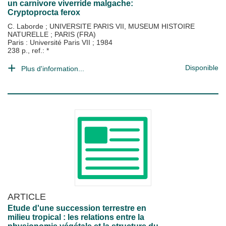
un carnivore viverride malgache:
Cryptoprocta ferox
C. Laborde
;
UNIVERSITE PARIS VII, MUSEUM HISTOIRE
NATURELLE
;
PARIS (FRA)
Paris : Université Paris VII
;
1984
238 p., ref.: *
Disponible
Plus d'information...
ARTICLE
Etude d'une succession terrestre en
milieu tropical : les relations entre la