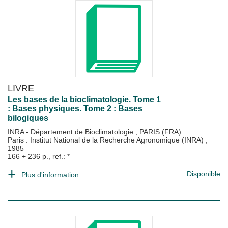
LIVRE
Les bases de la bioclimatologie. Tome 1
: Bases physiques. Tome 2 : Bases
bilogiques
INRA - Département de Bioclimatologie
;
PARIS (FRA)
Paris : Institut National de la Recherche Agronomique (INRA)
;
1985
166 + 236 p., ref.: *
Disponible
Plus d'information...