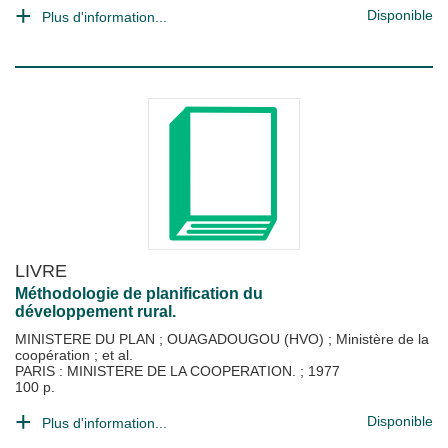
Disponible
Plus d'information...
LIVRE
Méthodologie de planification du
développement rural.
MINISTERE DU PLAN
;
OUAGADOUGOU (HVO)
;
Ministère de la
coopération
; et al.
PARIS : MINISTERE DE LA COOPERATION.
;
1977
100 p.
Disponible
Plus d'information...