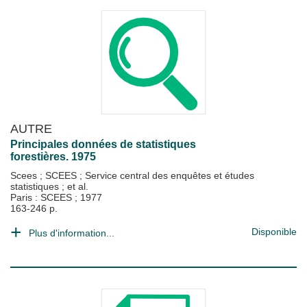
AUTRE
Principales données de statistiques
forestières. 1975
Scees
;
SCEES
;
Service central des enquêtes et études
statistiques
; et al.
Paris : SCEES
;
1977
163-246 p.
Disponible
Plus d'information...