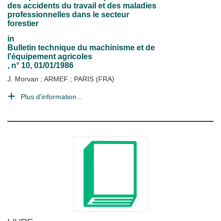
des accidents du travail et des maladies
professionnelles dans le secteur
forestier
in
Bulletin technique du machinisme et de
l'équipement agricoles
, n° 10, 01/01/1986
J. Morvan
;
ARMEF
;
PARIS (FRA)
Plus d'information...