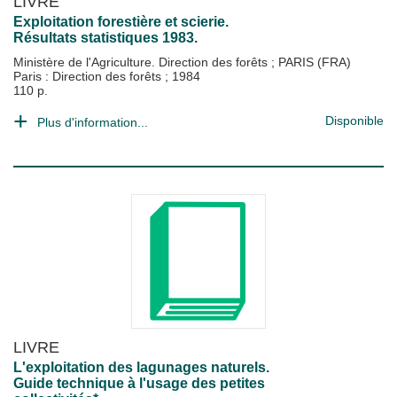
LIVRE
Exploitation forestière et scierie.
Résultats statistiques 1983.
Ministère de l'Agriculture. Direction des forêts
;
PARIS (FRA)
Paris : Direction des forêts
;
1984
110 p.
Disponible
Plus d'information...
LIVRE
L'exploitation des lagunages naturels.
Guide technique à l'usage des petites