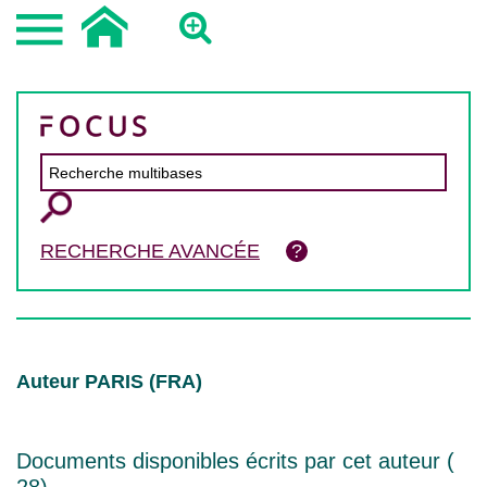
RECHERCHE AVANCÉE
Auteur PARIS (FRA)
Documents disponibles écrits par cet auteur (