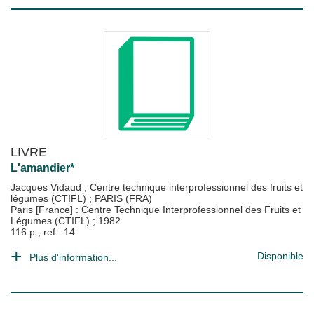
LIVRE
L'amandier*
Jacques Vidaud
;
Centre technique interprofessionnel des fruits et
légumes (CTIFL)
;
PARIS (FRA)
Paris [France] : Centre Technique Interprofessionnel des Fruits et
Légumes (CTIFL)
;
1982
116 p., ref.: 14
Disponible
Plus d'information...