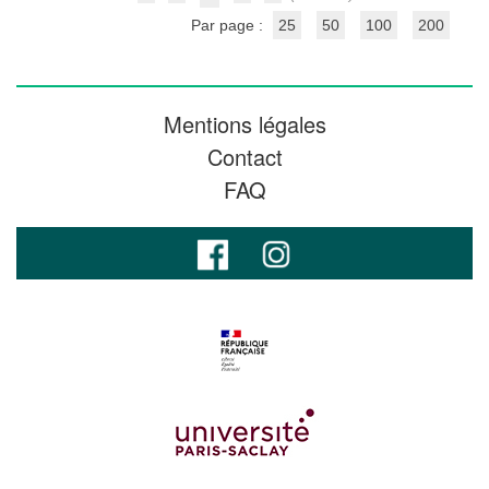
Par page :
25
50
100
200
Mentions légales
Contact
FAQ