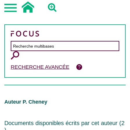
RECHERCHE AVANCÉE
Auteur P. Cheney
Documents disponibles écrits par cet auteur (
2