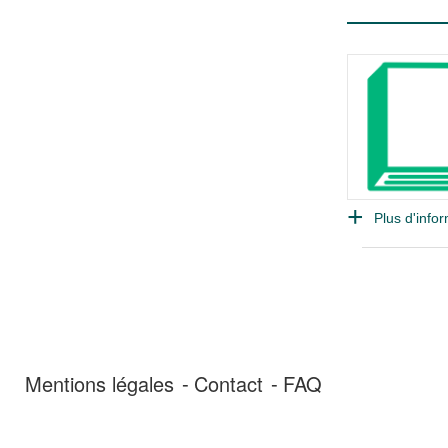
Plus d'infor
Mentions légales
Contact
FAQ