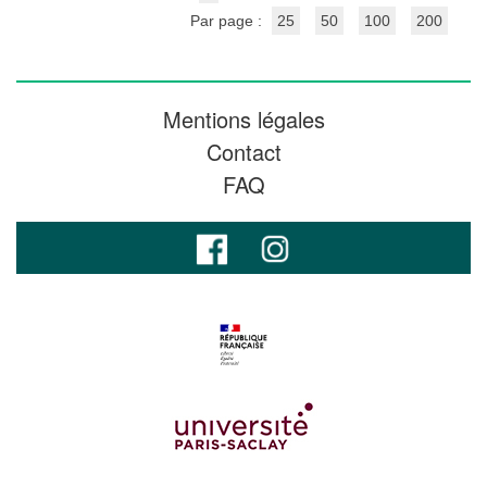
Par page :
25
50
100
200
Mentions légales
Contact
FAQ