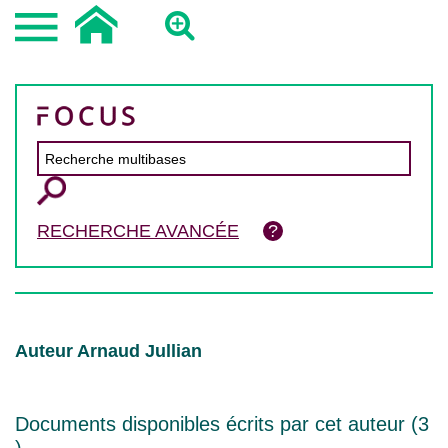
RECHERCHE AVANCÉE
Auteur Arnaud Jullian
Documents disponibles écrits par cet auteur (
3