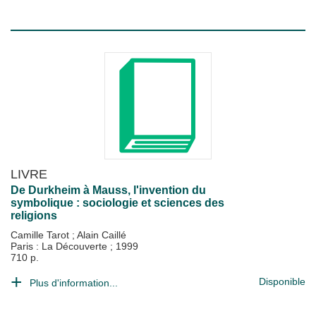
LIVRE
De Durkheim à Mauss, l'invention du
symbolique : sociologie et sciences des
religions
Camille Tarot
;
Alain Caillé
Paris : La Découverte
;
1999
710 p.
Disponible
Plus d'information...