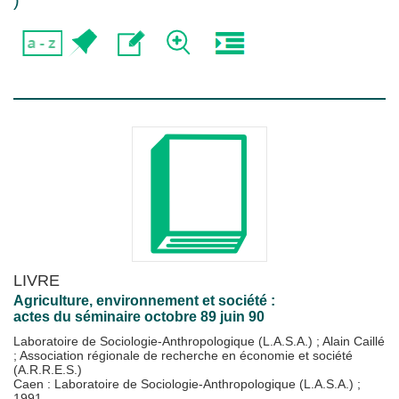
)
LIVRE
Agriculture, environnement et société :
actes du séminaire octobre 89 juin 90
Laboratoire de Sociologie-Anthropologique (L.A.S.A.)
;
Alain Caillé
;
Association régionale de recherche en économie et société
(A.R.R.E.S.)
Caen : Laboratoire de Sociologie-Anthropologique (L.A.S.A.)
;
1991