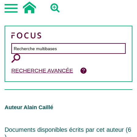
RECHERCHE AVANCÉE
Auteur Alain Caillé
Documents disponibles écrits par cet auteur (
6