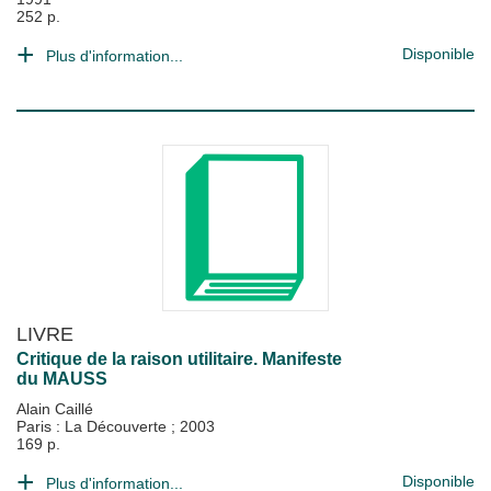
252 p.
Disponible
Plus d'information...
LIVRE
Critique de la raison utilitaire. Manifeste
du MAUSS
Alain Caillé
Paris : La Découverte
;
2003
169 p.
Disponible
Plus d'information...