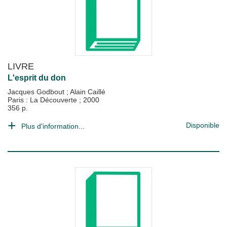
LIVRE
L'esprit du don
Jacques Godbout
;
Alain Caillé
Paris : La Découverte
;
2000
356 p.
Disponible
Plus d'information...