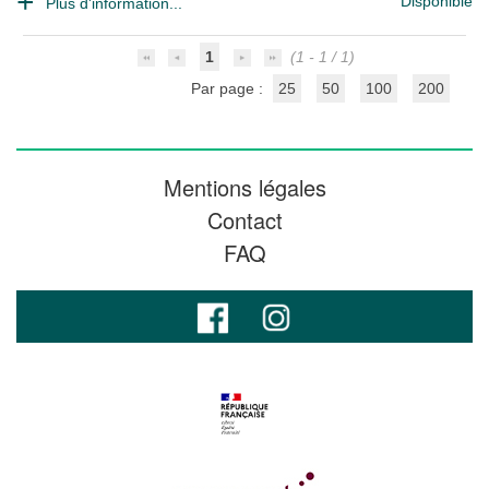
Disponible
Plus d'information...
1
(1 - 1 / 1)
Par page :
25
50
100
200
Mentions légales
Contact
FAQ