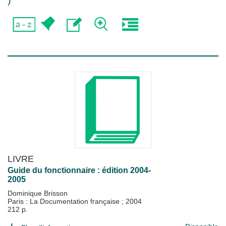
)
LIVRE
Guide du fonctionnaire : édition 2004-
2005
Dominique Brisson
Paris : La Documentation française
;
2004
212 p.