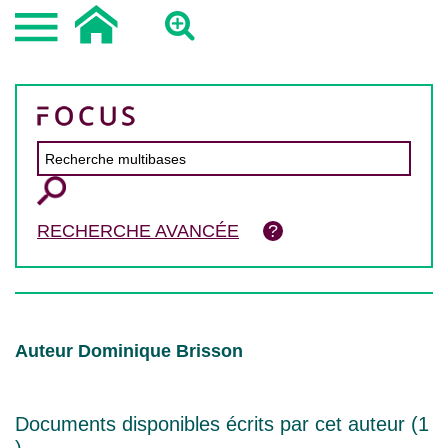
RECHERCHE AVANCÉE
Auteur Dominique Brisson
Documents disponibles écrits par cet auteur (
1