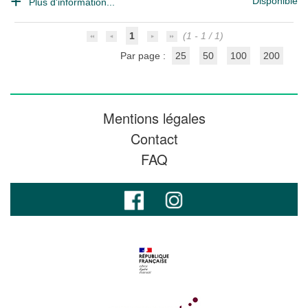
Disponible
Plus d'information...
1
(1 - 1 / 1)
Par page :
25
50
100
200
Mentions légales
Contact
FAQ