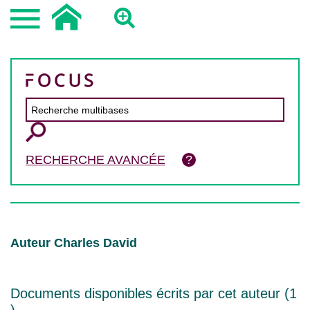
RECHERCHE AVANCÉE
Auteur Charles David
Documents disponibles écrits par cet auteur (
1