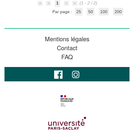
1
(1 - 2 / 2)
Par page :
25
50
100
200
Mentions légales
Contact
FAQ