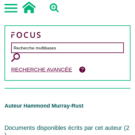
RECHERCHE AVANCÉE
Auteur Hammond Murray-Rust
Documents disponibles écrits par cet auteur (
2