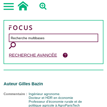
RECHERCHE AVANCÉE
Auteur Gilles Bazin
Commentaire :
Ingénieur agronome.
Docteur et HDR en économie
Professeur d'économie rurale et de
politique agricole à AgroParisTech