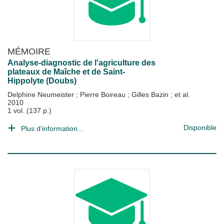
MÉMOIRE
Analyse-diagnostic de l'agriculture des
plateaux de Maîche et de Saint-
Hippolyte (Doubs)
Delphine Neumeister
;
Pierre Boireau
;
Gilles Bazin
; et al.
2010
1 vol. (137 p.)
Disponible
Plus d'information...