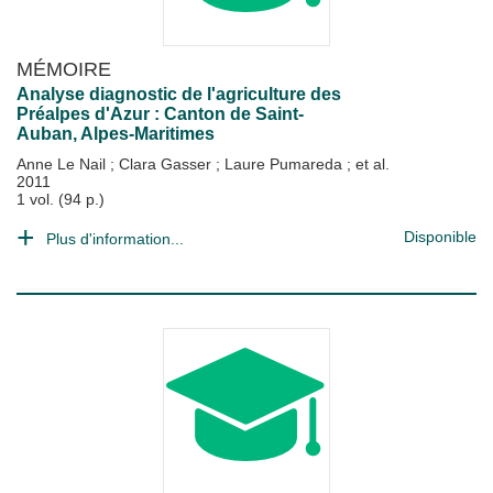
MÉMOIRE
Analyse diagnostic de l'agriculture des
Préalpes d'Azur : Canton de Saint-
Auban, Alpes-Maritimes
Anne Le Nail
;
Clara Gasser
;
Laure Pumareda
; et al.
2011
1 vol. (94 p.)
Disponible
Plus d'information...