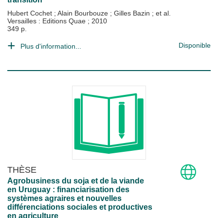
Hubert Cochet
;
Alain Bourbouze
;
Gilles Bazin
; et al.
Versailles : Editions Quae
;
2010
349 p.
Disponible
Plus d'information...
THÈSE
Agrobusiness du soja et de la viande
en Uruguay : financiarisation des
systèmes agraires et nouvelles
différenciations sociales et productives
en agriculture