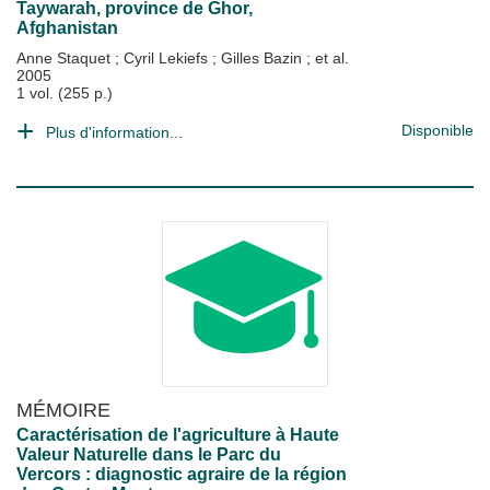
Taywarah, province de Ghor,
Afghanistan
Anne Staquet
;
Cyril Lekiefs
;
Gilles Bazin
; et al.
2005
1 vol. (255 p.)
Disponible
Plus d'information...
MÉMOIRE
Caractérisation de l'agriculture à Haute
Valeur Naturelle dans le Parc du
Vercors : diagnostic agraire de la région