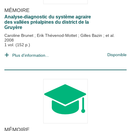
MÉMOIRE
Analyse-diagnostic du système agraire
des vallées préalpines du district de la
Gruyère
Caroline Brunet
;
Erik Thévenod-Mottet
;
Gilles Bazin
; et al.
2008
1 vol. (152 p.)
Disponible
Plus d'information...
MÉMOIRE