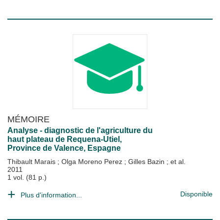
MÉMOIRE
Analyse - diagnostic de l'agriculture du
haut plateau de Requena-Utiel,
Province de Valence, Espagne
Thibault Marais
;
Olga Moreno Perez
;
Gilles Bazin
; et al.
2011
1 vol. (81 p.)
Disponible
Plus d'information...