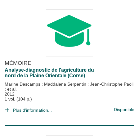
MÉMOIRE
Analyse-diagnostic de l'agriculture du
nord de la Plaine Orientale (Corse)
Marine Descamps
;
Maddalena Serpentin
;
Jean-Christophe Paoli
; et al.
2012
1 vol. (104 p.)
Disponible
Plus d'information...