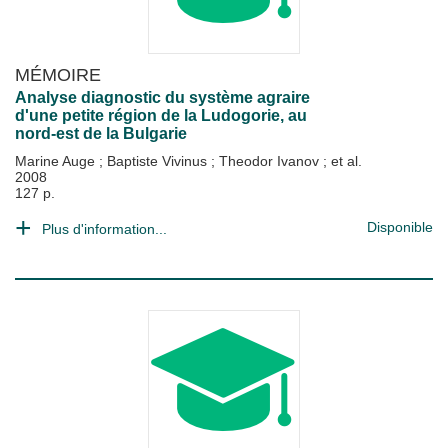
MÉMOIRE
Analyse diagnostic du système agraire
d'une petite région de la Ludogorie, au
nord-est de la Bulgarie
Marine Auge
;
Baptiste Vivinus
;
Theodor Ivanov
; et al.
2008
127 p.
Disponible
Plus d'information...