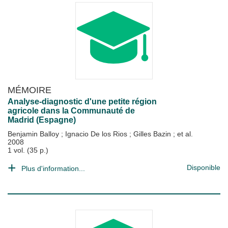
MÉMOIRE
Analyse-diagnostic d'une petite région
agricole dans la Communauté de
Madrid (Espagne)
Benjamin Balloy
;
Ignacio De los Rios
;
Gilles Bazin
; et al.
2008
1 vol. (35 p.)
Disponible
Plus d'information...