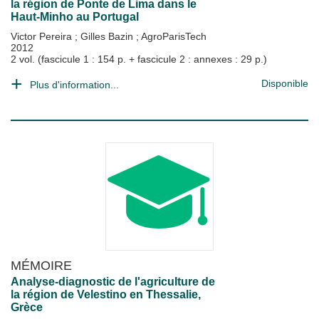
la région de Ponte de Lima dans le
Haut-Minho au Portugal
Victor Pereira
;
Gilles Bazin
;
AgroParisTech
2012
2 vol. (fascicule 1 : 154 p. + fascicule 2 : annexes : 29 p.)
Disponible
Plus d'information...
MÉMOIRE
Analyse-diagnostic de l'agriculture de
la région de Velestino en Thessalie,
Grèce