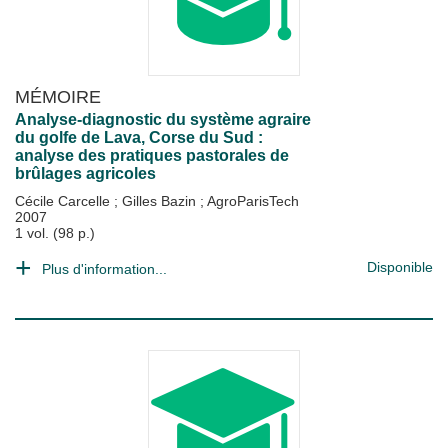
MÉMOIRE
Analyse-diagnostic du système agraire
du golfe de Lava, Corse du Sud :
analyse des pratiques pastorales de
brûlages agricoles
Cécile Carcelle
;
Gilles Bazin
;
AgroParisTech
2007
1 vol. (98 p.)
Disponible
Plus d'information...