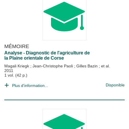
MÉMOIRE
Analyse - Diagnostic de l'agriculture de
la Plaine orientale de Corse
Magali Kriegk
;
Jean-Christophe Paoli
;
Gilles Bazin
; et al.
2011
1 vol. (42 p.)
Disponible
Plus d'information...