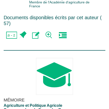
Membre de l'Académie d'agriculture de
France
Documents disponibles écrits par cet auteur (
57
)
MÉMOIRE
Agriculture et Politique Agricole