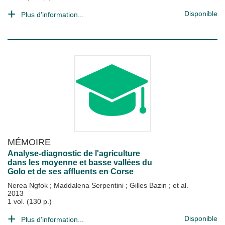
Disponible
Plus d'information...
MÉMOIRE
Analyse-diagnostic de l'agriculture
dans les moyenne et basse vallées du
Golo et de ses affluents en Corse
Nerea Ngfok
;
Maddalena Serpentini
;
Gilles Bazin
; et al.
2013
1 vol. (130 p.)
Disponible
Plus d'information...