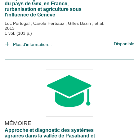
du pays de Gex, en France,
rurbanisation et agriculture sous
l'influence de Genève
Luc Portugal
;
Carole Herbaux
;
Gilles Bazin
; et al.
2013
1 vol. (103 p.)
Disponible
Plus d'information...
MÉMOIRE
Approche et diagnostic des systèmes
agraires dans la vallée de Pasaband et