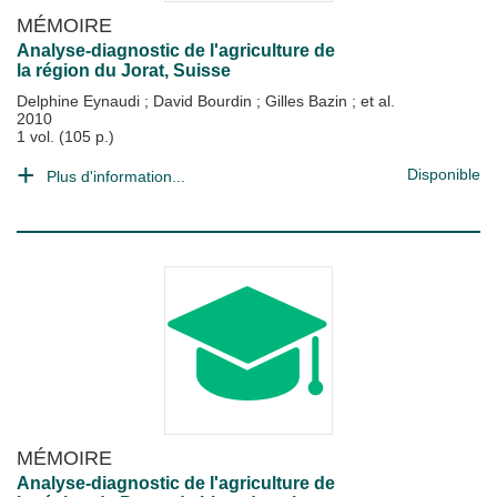
MÉMOIRE
Analyse-diagnostic de l'agriculture de
la région du Jorat, Suisse
Delphine Eynaudi
;
David Bourdin
;
Gilles Bazin
; et al.
2010
1 vol. (105 p.)
Disponible
Plus d'information...
MÉMOIRE
Analyse-diagnostic de l'agriculture de