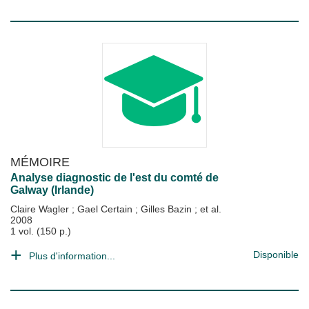
MÉMOIRE
Analyse diagnostic de l'est du comté de
Galway (Irlande)
Claire Wagler
;
Gael Certain
;
Gilles Bazin
; et al.
2008
1 vol. (150 p.)
Disponible
Plus d'information...