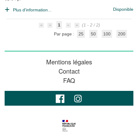
Disponible
Plus d'information...
1
(1 - 2 / 2)
Par page :
25
50
100
200
Mentions légales
Contact
FAQ