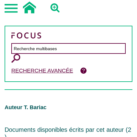
RECHERCHE AVANCÉE
Auteur T. Bariac
Documents disponibles écrits par cet auteur (
2