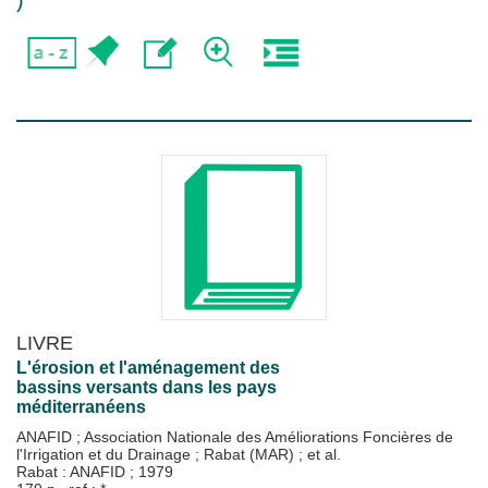
)
LIVRE
L'érosion et l'aménagement des
bassins versants dans les pays
méditerranéens
ANAFID
;
Association Nationale des Améliorations Foncières de
l'Irrigation et du Drainage
;
Rabat (MAR)
; et al.
Rabat : ANAFID
;
1979