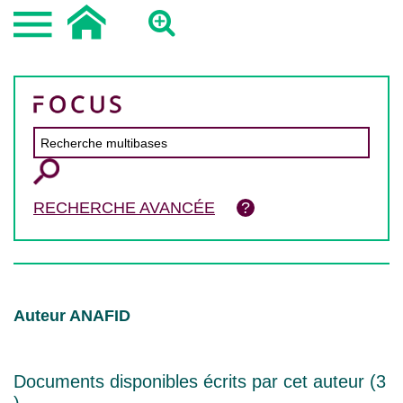
RECHERCHE AVANCÉE
Auteur ANAFID
Documents disponibles écrits par cet auteur (
3