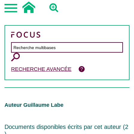
RECHERCHE AVANCÉE
Auteur Guillaume Labe
Documents disponibles écrits par cet auteur (
2