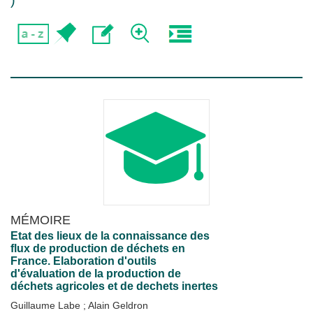
)
MÉMOIRE
Etat des lieux de la connaissance des
flux de production de déchets en
France. Elaboration d'outils
d'évaluation de la production de
déchets agricoles et de dechets inertes
Guillaume Labe
;
Alain Geldron