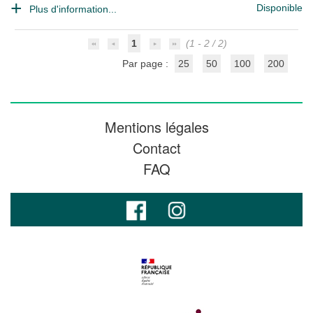
Disponible
Plus d'information...
1
(1 - 2 / 2)
Par page :
25
50
100
200
Mentions légales
Contact
FAQ