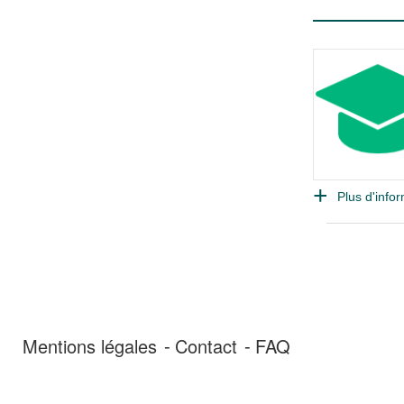
Plus d'infor
Mentions légales
Contact
FAQ