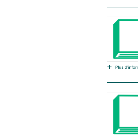
Plus d'infor