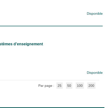
Disponible
systèmes d'enseignement
Disponible
Par page :
25
50
100
200