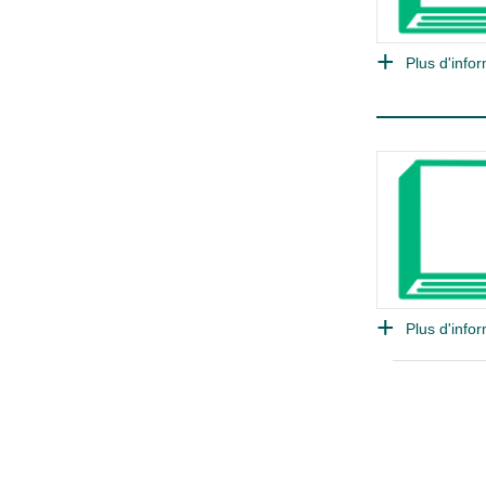
Plus d'infor
Plus d'infor