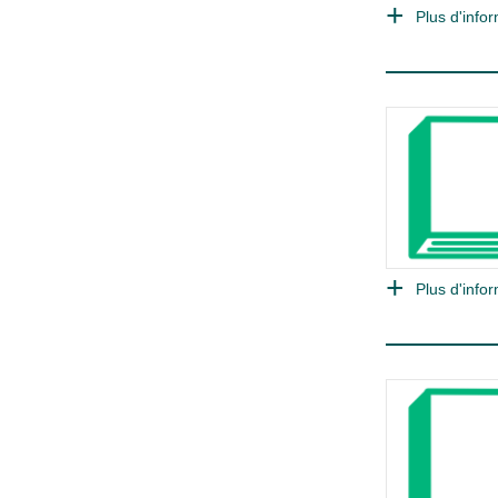
Plus d'infor
Plus d'infor