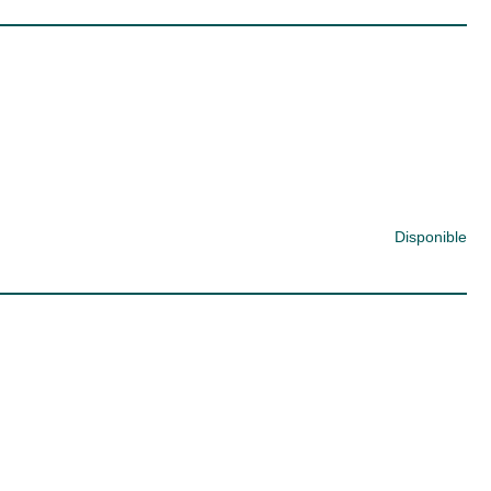
Disponible