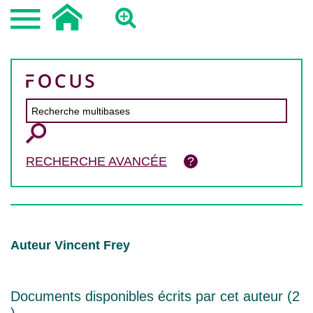
RECHERCHE AVANCÉE
Auteur Vincent Frey
Documents disponibles écrits par cet auteur (
2