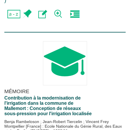
)
MÉMOIRE
Contribution à la modernisation de
l'irrigation dans la commune de
Mallemort : Conception de réseaux
sous-pression pour l'irrigation localisée
Benja Rambeloson
;
Jean-Robert Tiercelin
;
Vincent Frey
Montpellier [France] : Ecole Nationale du Génie Rural, des Eaux