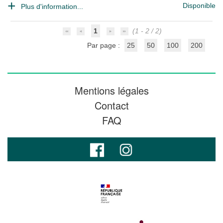
Disponible
Plus d'information...
1
(1 - 2 / 2)
Par page :
25
50
100
200
Mentions légales
Contact
FAQ