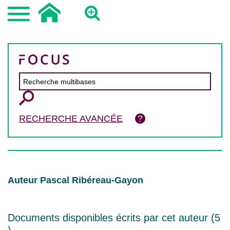
RECHERCHE AVANCÉE
Auteur Pascal Ribéreau-Gayon
Documents disponibles écrits par cet auteur (
5