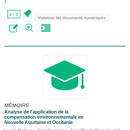
)
Visionner les documents numériques
MÉMOIRE
Analyse de l'application de la
compensation environnementale en
Nouvelle Aquitaine et Occitanie