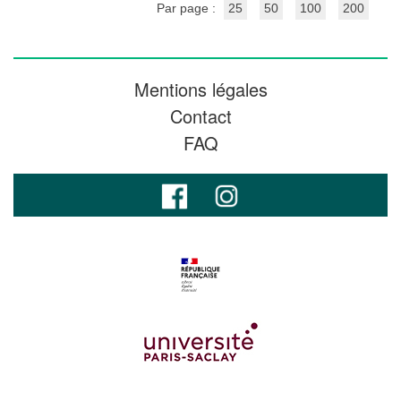
Par page :
25
50
100
200
Mentions légales
Contact
FAQ