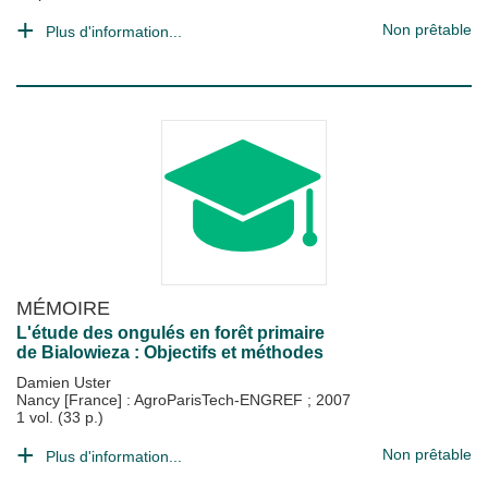
Non prêtable
Plus d'information...
MÉMOIRE
L'étude des ongulés en forêt primaire
de Bialowieza : Objectifs et méthodes
Damien Uster
Nancy [France] : AgroParisTech-ENGREF
;
2007
1 vol. (33 p.)
Non prêtable
Plus d'information...