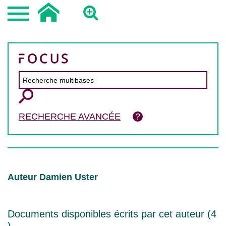
RECHERCHE AVANCÉE
Auteur Damien Uster
Documents disponibles écrits par cet auteur (
4