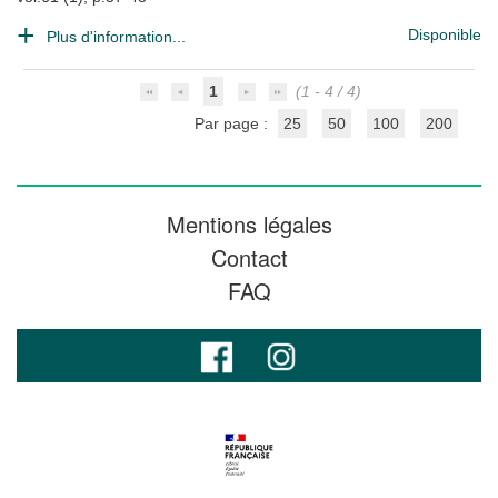
Disponible
Plus d'information...
1
(1 - 4 / 4)
Par page :
25
50
100
200
Mentions légales
Contact
FAQ