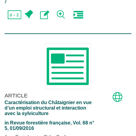
)
ARTICLE
Caractérisation du Châtaignier en vue
d’un emploi structural et interaction
avec la sylviculture
in
Revue forestière française
, Vol. 68 n°
5, 01/09/2016