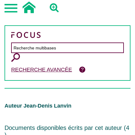
RECHERCHE AVANCÉE
Auteur Jean-Denis Lanvin
Documents disponibles écrits par cet auteur (
4