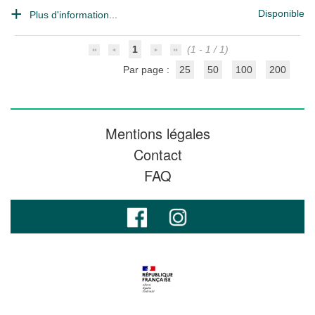
Disponible
Plus d'information...
1
(1 - 1 / 1)
Par page :
25
50
100
200
Mentions légales
Contact
FAQ