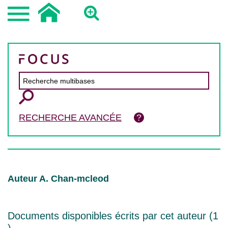
RECHERCHE AVANCÉE
Auteur A. Chan-mcleod
Documents disponibles écrits par cet auteur (
1