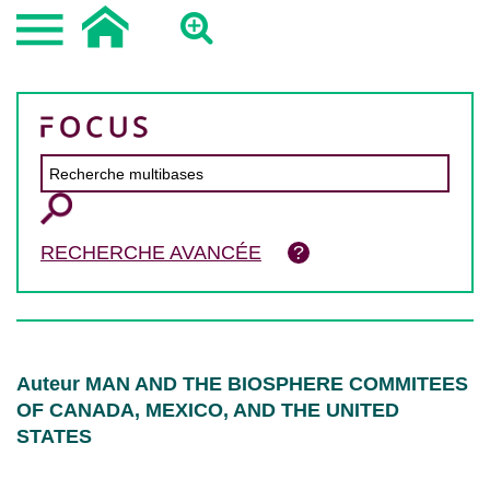
RECHERCHE AVANCÉE
Auteur MAN AND THE BIOSPHERE COMMITEES
OF CANADA, MEXICO, AND THE UNITED
STATES