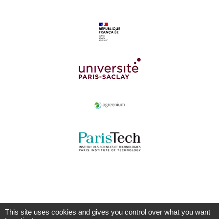
This site uses cookies and gives you control over what you want