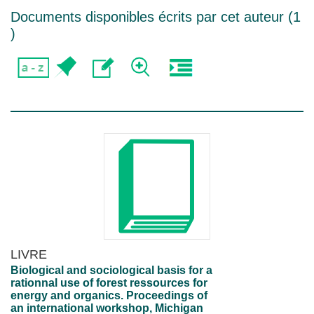
Documents disponibles écrits par cet auteur (
1
)
LIVRE
Biological and sociological basis for a
rationnal use of forest ressources for
energy and organics. Proceedings of
an international workshop, Michigan