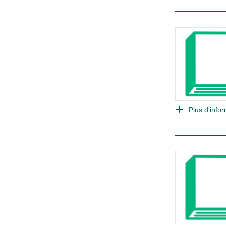
Plus d'infor