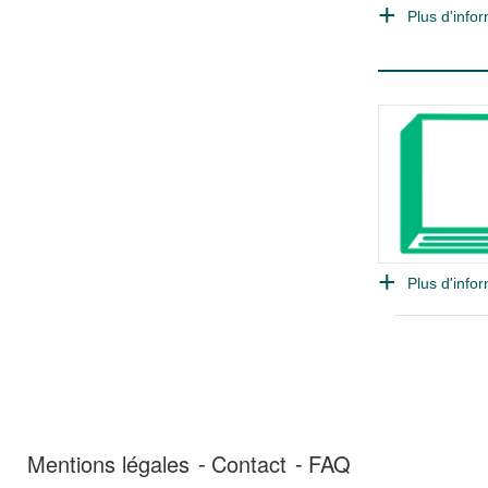
Plus d'infor
Plus d'infor
Mentions légales
Contact
FAQ