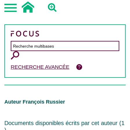
RECHERCHE AVANCÉE
Auteur François Russier
Documents disponibles écrits par cet auteur (
1