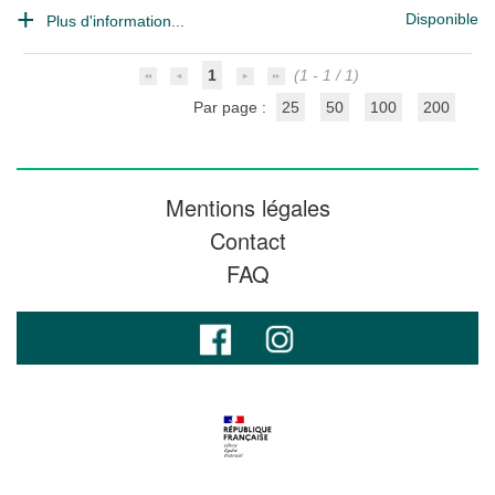
Disponible
Plus d'information...
1
(1 - 1 / 1)
Par page :
25
50
100
200
Mentions légales
Contact
FAQ