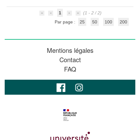
1
(1 - 2 / 2)
Par page :
25
50
100
200
Mentions légales
Contact
FAQ