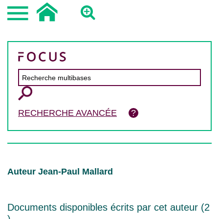
RECHERCHE AVANCÉE
Auteur Jean-Paul Mallard
Documents disponibles écrits par cet auteur (
2