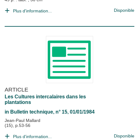
Disponible
Plus d'information...
ARTICLE
Les Cultures intercalaires dans les
plantations
in
Bulletin technique
, n° 15, 01/01/1984
Jean-Paul Mallard
(15), p.53-56
Disponible
Plus d'information...