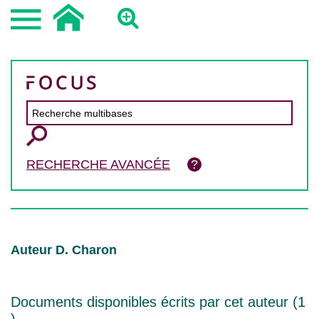
RECHERCHE AVANCÉE
Auteur D. Charon
Documents disponibles écrits par cet auteur (
1