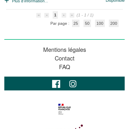
Disponible
Plus d'information...
1
(1 - 1 / 1)
Par page :
25
50
100
200
Mentions légales
Contact
FAQ