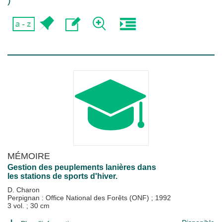
)
MÉMOIRE
Gestion des peuplements lanières dans
les stations de sports d'hiver.
D. Charon
Perpignan : Office National des Forêts (ONF)
;
1992
3 vol. ; 30 cm