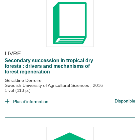
LIVRE
Secondary succession in tropical dry
forests : drivers and mechanisms of
forest regeneration
Géraldine Derroire
Swedish University of Agricultural Sciences
;
2016
1 vol (113 p.)
Disponible
Plus d'information...