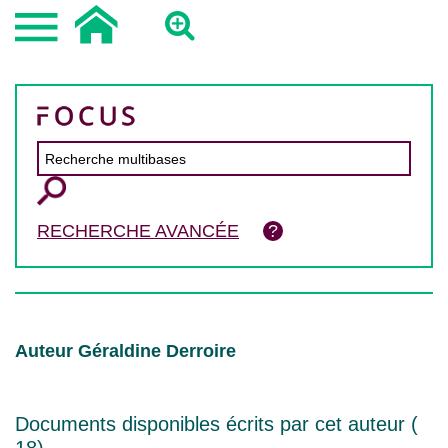
RECHERCHE AVANCÉE
Auteur Géraldine Derroire
Documents disponibles écrits par cet auteur (