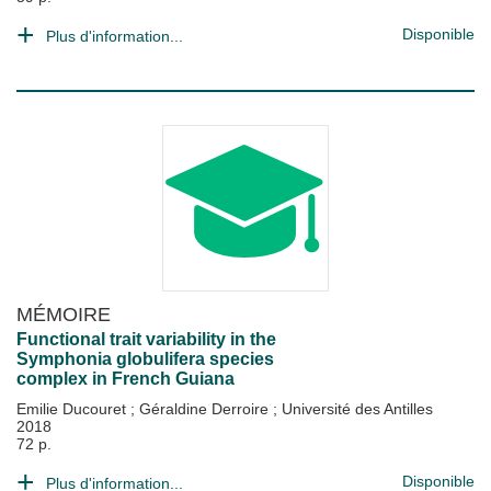
Disponible
Plus d'information...
MÉMOIRE
Functional trait variability in the
Symphonia globulifera species
complex in French Guiana
Emilie Ducouret
;
Géraldine Derroire
;
Université des Antilles
2018
72 p.
Disponible
Plus d'information...