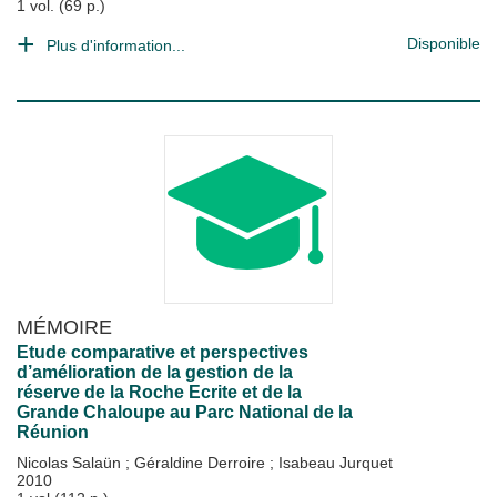
1 vol. (69 p.)
Disponible
Plus d'information...
MÉMOIRE
Etude comparative et perspectives
d’amélioration de la gestion de la
réserve de la Roche Ecrite et de la
Grande Chaloupe au Parc National de la
Réunion
Nicolas Salaün
;
Géraldine Derroire
;
Isabeau Jurquet
2010