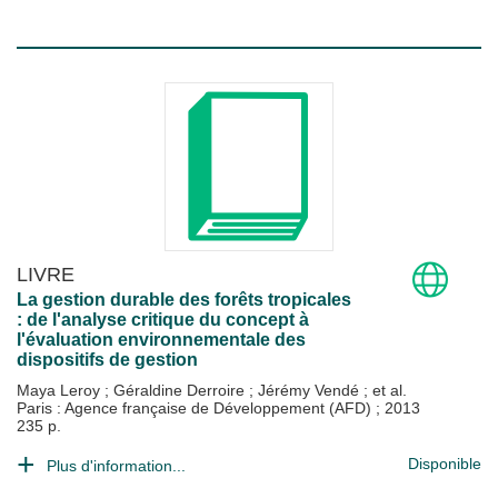
LIVRE
La gestion durable des forêts tropicales
: de l'analyse critique du concept à
l'évaluation environnementale des
dispositifs de gestion
Maya Leroy
;
Géraldine Derroire
;
Jérémy Vendé
; et al.
Paris : Agence française de Développement (AFD)
;
2013
235 p.
Disponible
Plus d'information...