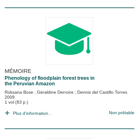
MÉMOIRE
Phenology of floodplain forest trees in
the Peruvian Amazon
Rüksana Bose
;
Géraldine Derroire
;
Dennis del Castillo Torres
2009
1 vol (83 p.)
Non prêtable
Plus d'information...