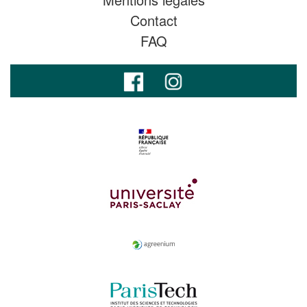
Contact
FAQ