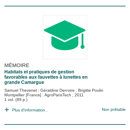
MÉMOIRE
Habitats et pratiques de gestion
favorables aux fauvettes à lunettes en
grande Camargue
Samuel Thevenet
;
Géraldine Derroire
;
Brigitte Poulin
Montpellier [France] : AgroParisTech
;
2011
1 vol. (89 p.)
Non prêtable
Plus d'information...