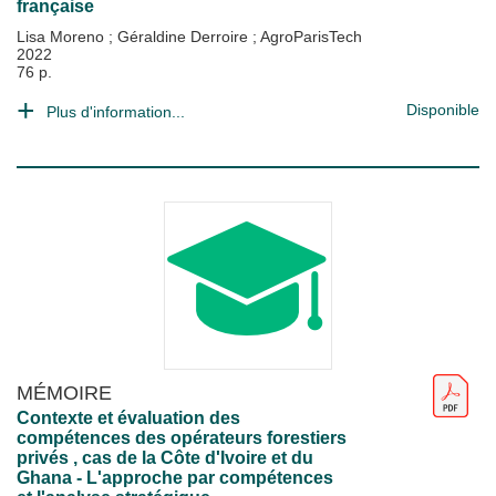
française
Lisa Moreno
;
Géraldine Derroire
;
AgroParisTech
2022
76 p.
Disponible
Plus d'information...
MÉMOIRE
Contexte et évaluation des
compétences des opérateurs forestiers
privés , cas de la Côte d'Ivoire et du
Ghana - L'approche par compétences