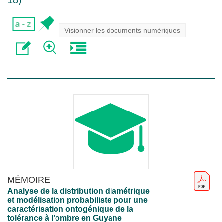
18
)
Visionner les documents numériques
MÉMOIRE
Analyse de la distribution diamétrique
et modélisation probabiliste pour une
caractérisation ontogénique de la
tolérance à l’ombre en Guyane