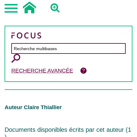
RECHERCHE AVANCÉE
Auteur Claire Thiallier
Documents disponibles écrits par cet auteur (
1