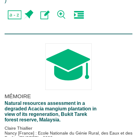
)
MÉMOIRE
Natural resources assessment in a
degraded Acacia mangium plantation in
view of its regeneration, Bukit Tarek
forest reserve, Malaysia.
Claire Thiallier
Nancy [France] : Ecole Nationale du Génie Rural, des Eaux et des