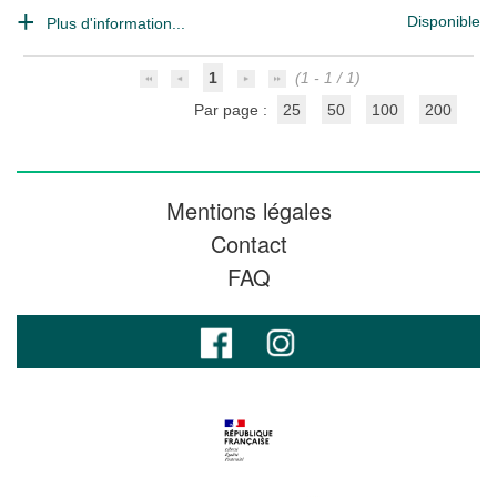
Disponible
Plus d'information...
1
(1 - 1 / 1)
Par page :
25
50
100
200
Mentions légales
Contact
FAQ