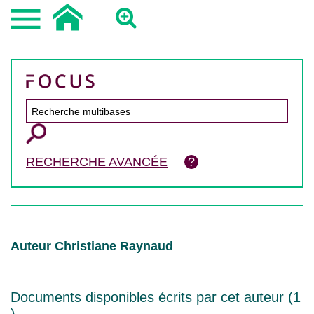
RECHERCHE AVANCÉE
Auteur Christiane Raynaud
Documents disponibles écrits par cet auteur (
1