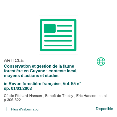
ARTICLE
Conservation et gestion de la faune
forestière en Guyane : contexte local,
moyens d'actions et études
in
Revue forestière française
, Vol. 55 n°
sp, 01/01/2003
Cécile Richard-Hansen
;
Benoît de Thoisy
;
Eric Hansen
; et al.
p.306-322
Disponible
Plus d'information...