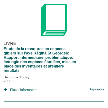
LIVRE
Etude de la ressource en espèces
gibiers sur l'axe Régina St Georges:
Rapport intermédiaire, problématique,
écologie des espèces étudiées, mise en
place des inventaires et premiers
résultats
Benoît de Thoisy
2000
Disponible
Plus d'information...