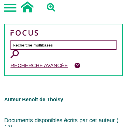
RECHERCHE AVANCÉE
Auteur Benoît de Thoisy
Documents disponibles écrits par cet auteur (