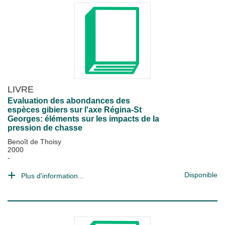
LIVRE
Evaluation des abondances des
espèces gibiers sur l'axe Régina-St
Georges: éléments sur les impacts de la
pression de chasse
Benoît de Thoisy
2000
-
Disponible
Plus d'information...