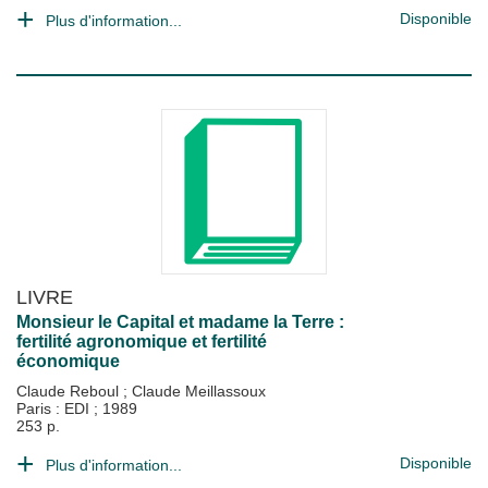
Disponible
Plus d'information...
LIVRE
Monsieur le Capital et madame la Terre :
fertilité agronomique et fertilité
économique
Claude Reboul
;
Claude Meillassoux
Paris : EDI
;
1989
253 p.
Disponible
Plus d'information...