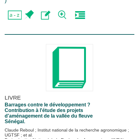
)
LIVRE
Barrages contre le développement ?
Contribution à l'étude des projets
d'aménagement de la vallée du fleuve
Sénégal.
Claude Reboul
;
Institut national de la recherche agronomique
;
UGTSF
; et al.