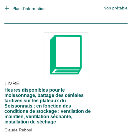
Non prêtable
Plus d'information...
LIVRE
Heures disponibles pour le
moissonnage, battage des céréales
tardives sur les plateaux du
Soissonnais : en fonction des
conditions de stockage : ventilation de
maintien, ventilation séchante,
installation de séchage
Claude Reboul