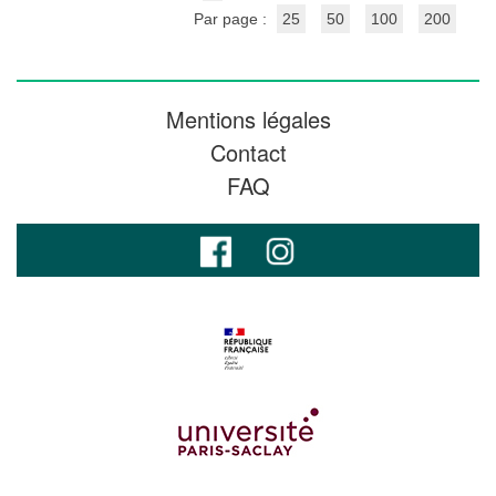
Par page :
25
50
100
200
Mentions légales
Contact
FAQ