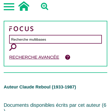
RECHERCHE AVANCÉE
Auteur Claude Reboul (1933-1987)
Documents disponibles écrits par cet auteur (
6