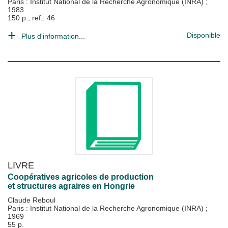
Paris : Institut National de la Recherche Agronomique (INRA)
;
1983
150 p., ref.: 46
Disponible
Plus d'information...
LIVRE
Coopératives agricoles de production
et structures agraires en Hongrie
Claude Reboul
Paris : Institut National de la Recherche Agronomique (INRA)
;
1969
55 p.