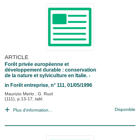
ARTICLE
Forêt privée européenne et
développement durable : conservation
de la nature et sylviculture en Italie. -
in
Forêt entreprise
, n° 111, 01/05/1996
Maurizio Merlo
;
G. Ruol
(111), p.13-17, tabl.
Disponible
Plus d'information...