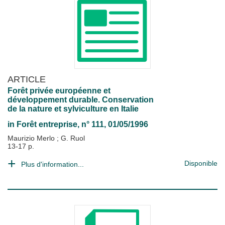
ARTICLE
Forêt privée européenne et
développement durable. Conservation
de la nature et sylviculture en Italie
in
Forêt entreprise
, n° 111, 01/05/1996
Maurizio Merlo
;
G. Ruol
13-17 p.
Disponible
Plus d'information...