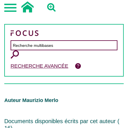
RECHERCHE AVANCÉE
Auteur Maurizio Merlo
Documents disponibles écrits par cet auteur (