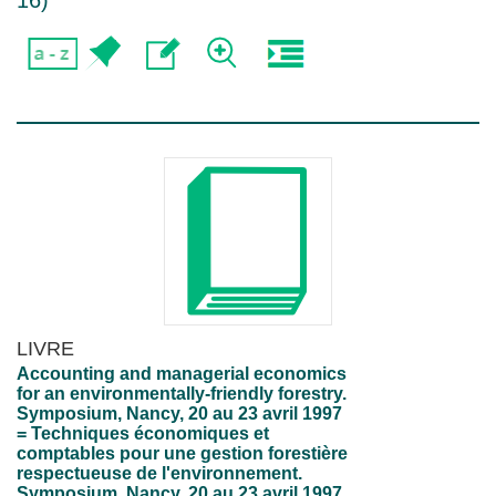
16
)
LIVRE
Accounting and managerial economics
for an environmentally-friendly forestry.
Symposium, Nancy, 20 au 23 avril 1997
= Techniques économiques et
comptables pour une gestion forestière
respectueuse de l'environnement.
Symposium, Nancy, 20 au 23 avril 1997