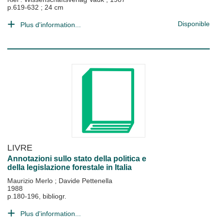
p.619-632 ; 24 cm
Disponible
Plus d'information...
LIVRE
Annotazioni sullo stato della politica e
della legislazione forestale in Italia
Maurizio Merlo
;
Davide Pettenella
1988
p.180-196, bibliogr.
Plus d'information...