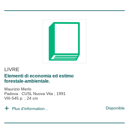
LIVRE
Elementi di economia ed estimo
forestale-ambientale.
Maurizio Merlo
Padova : CUSL Nuova Vita
;
1991
VIII-545 p. ; 24 cm
Disponible
Plus d'information...