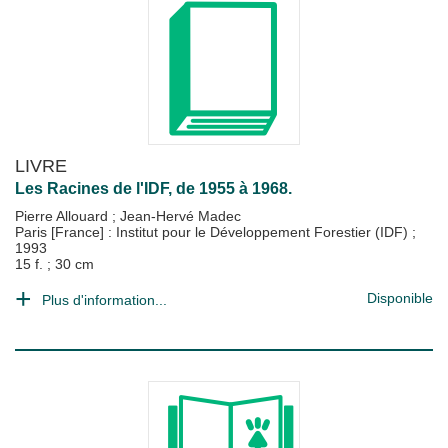
LIVRE
Les Racines de l'IDF, de 1955 à 1968.
Pierre Allouard
;
Jean-Hervé Madec
Paris [France] : Institut pour le Développement Forestier (IDF)
;
1993
15 f. ; 30 cm
Disponible
Plus d'information...