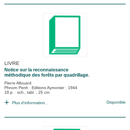
LIVRE
Notice sur la reconnaissance
méthodique des forêts par quadrillage.
Pierre Allouard
Phnom Penh : Editions Aymonier
;
1944
18 p. : sch., tabl. ; 25 cm
Disponible
Plus d'information...