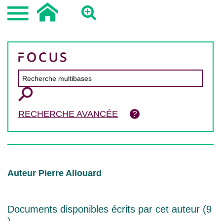
RECHERCHE AVANCÉE
Auteur Pierre Allouard
Documents disponibles écrits par cet auteur (
9