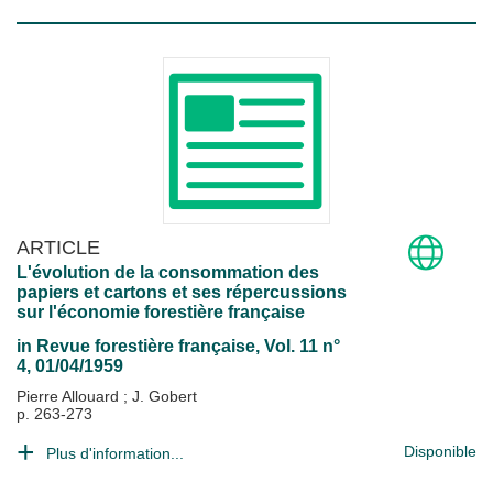
ARTICLE
L'évolution de la consommation des
papiers et cartons et ses répercussions
sur l'économie forestière française
in
Revue forestière française
, Vol. 11 n°
4, 01/04/1959
Pierre Allouard
;
J. Gobert
p. 263-273
Disponible
Plus d'information...