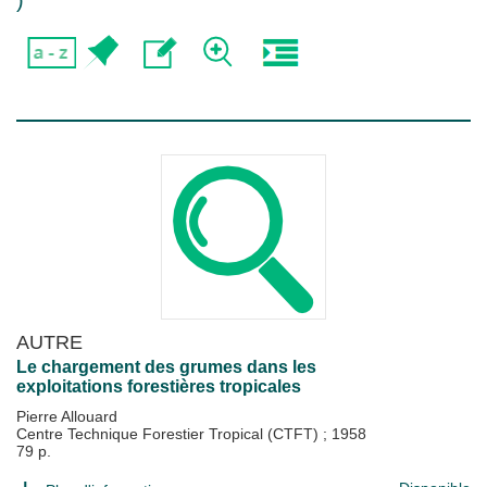
)
AUTRE
Le chargement des grumes dans les
exploitations forestières tropicales
Pierre Allouard
Centre Technique Forestier Tropical (CTFT)
;
1958
79 p.