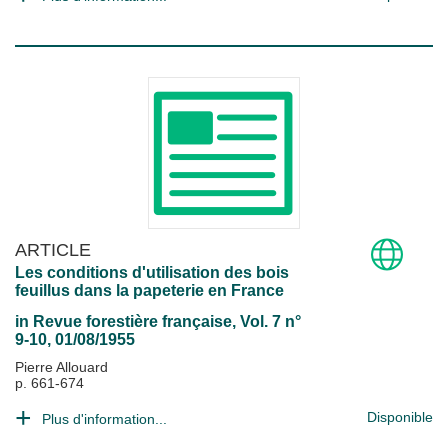
ARTICLE
Les conditions d'utilisation des bois
feuillus dans la papeterie en France
in
Revue forestière française
, Vol. 7 n°
9-10, 01/08/1955
Pierre Allouard
p. 661-674
Disponible
Plus d'information...