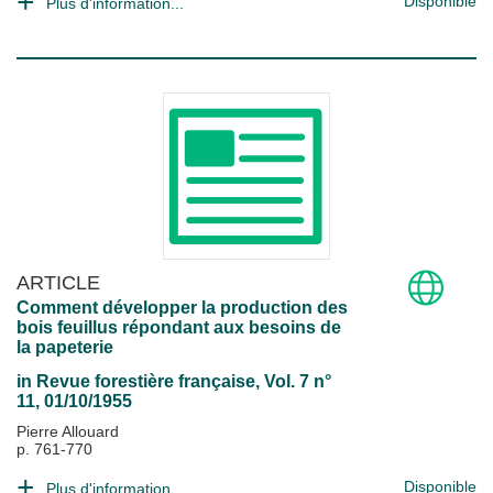
Disponible
Plus d'information...
ARTICLE
Comment développer la production des
bois feuillus répondant aux besoins de
la papeterie
in
Revue forestière française
, Vol. 7 n°
11, 01/10/1955
Pierre Allouard
p. 761-770
Disponible
Plus d'information...