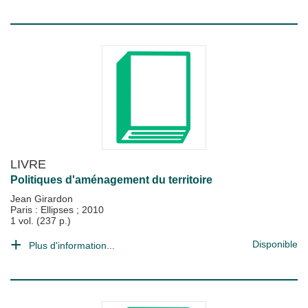
LIVRE
Politiques d'aménagement du territoire
Jean Girardon
Paris : Ellipses
;
2010
1 vol. (237 p.)
Disponible
Plus d'information...