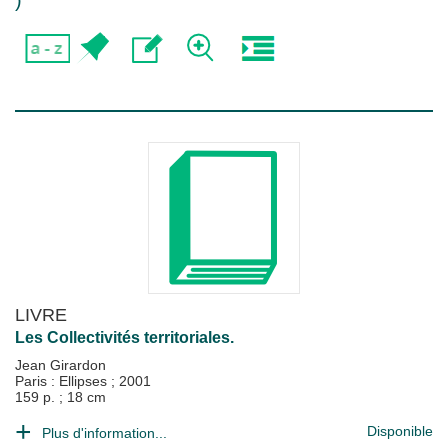
)
LIVRE
Les Collectivités territoriales.
Jean Girardon
Paris : Ellipses
;
2001
159 p. ; 18 cm
Disponible
Plus d'information...