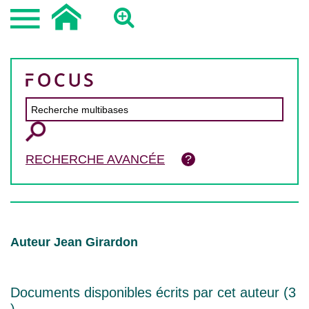
RECHERCHE AVANCÉE
Auteur Jean Girardon
Documents disponibles écrits par cet auteur (
3