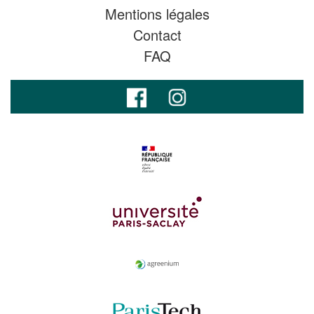
Mentions légales
Contact
FAQ