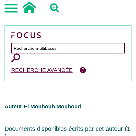
RECHERCHE AVANCÉE
Auteur El Mouhoub Mouhoud
Documents disponibles écrits par cet auteur (
1