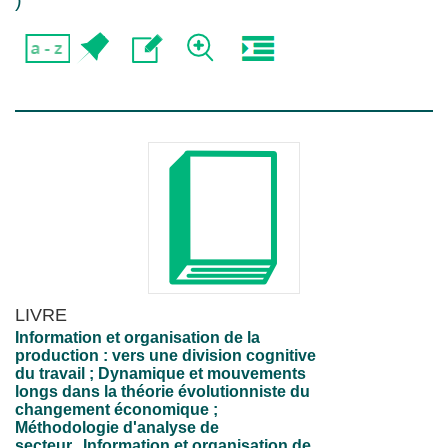
)
LIVRE
Information et organisation de la
production : vers une division cognitive
du travail ; Dynamique et mouvements
longs dans la théorie évolutionniste du
changement économique ;
Méthodologie d'analyse de
secteur...Information et organisation de