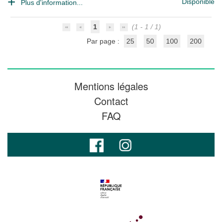
Disponible
Plus d'information...
1
(1 - 1 / 1)
Par page :
25
50
100
200
Mentions légales
Contact
FAQ