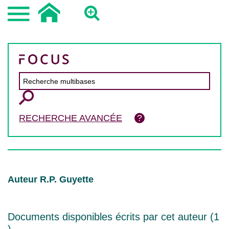
RECHERCHE AVANCÉE
Auteur R.P. Guyette
Documents disponibles écrits par cet auteur (
1