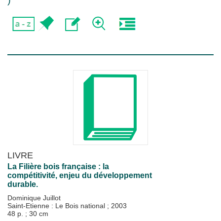
)
LIVRE
La Filière bois française : la
compétitivité, enjeu du développement
durable.
Dominique Juillot
Saint-Etienne : Le Bois national
;
2003
48 p. ; 30 cm