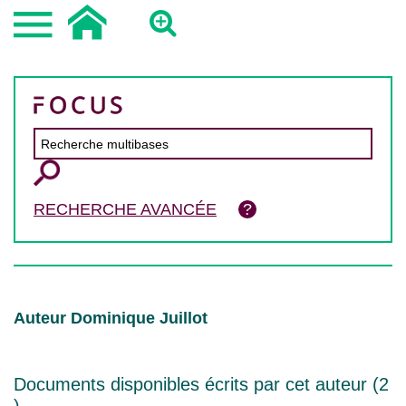
RECHERCHE AVANCÉE
Auteur Dominique Juillot
Documents disponibles écrits par cet auteur (
2