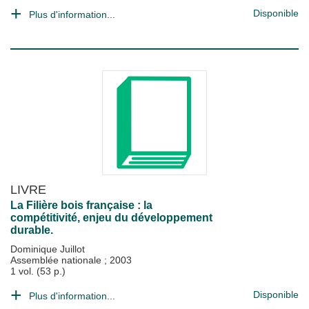
Disponible
Plus d'information...
LIVRE
La Filière bois française : la
compétitivité, enjeu du développement
durable.
Dominique Juillot
Assemblée nationale
;
2003
1 vol. (53 p.)
Disponible
Plus d'information...