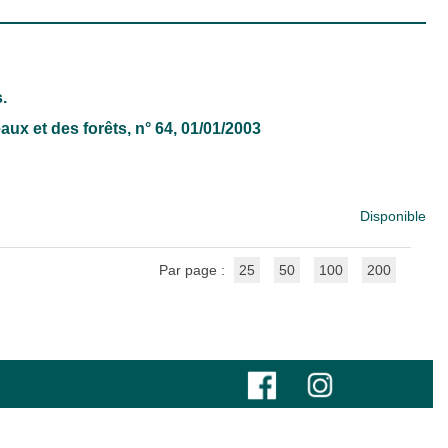
.
aux et des forêts
, n° 64, 01/01/2003
Disponible
Par page :
25
50
100
200