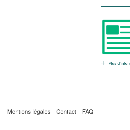
Plus d'infor
Mentions légales
Contact
FAQ