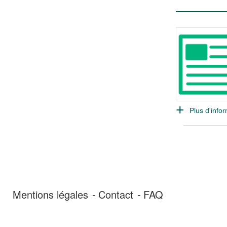
Plus d'infor
Mentions légales
Contact
FAQ