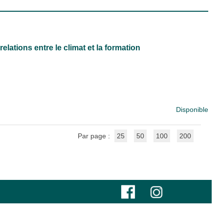
elations entre le climat et la formation
Disponible
Par page :
25
50
100
200