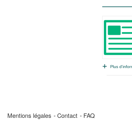
Plus d'infor
Mentions légales
Contact
FAQ