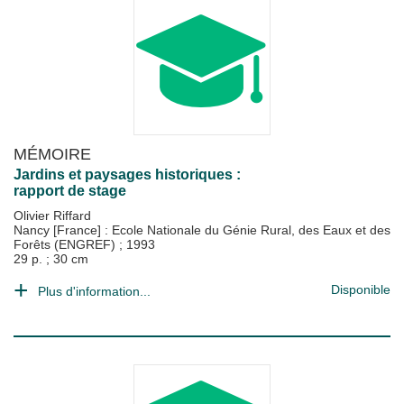
MÉMOIRE
Jardins et paysages historiques :
rapport de stage
Olivier Riffard
Nancy [France] : Ecole Nationale du Génie Rural, des Eaux et des
Forêts (ENGREF)
;
1993
29 p. ; 30 cm
Disponible
Plus d'information...