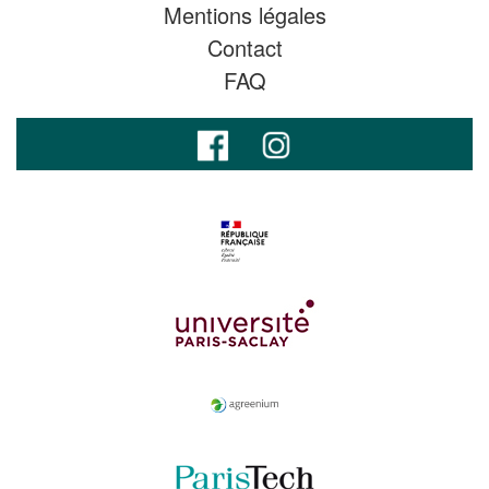
Mentions légales
Contact
FAQ