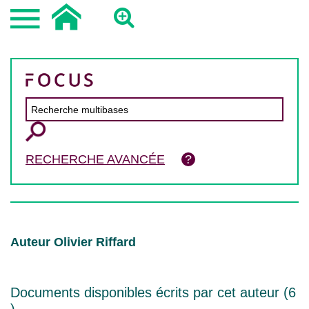
RECHERCHE AVANCÉE
Auteur Olivier Riffard
Documents disponibles écrits par cet auteur (
6