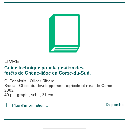
LIVRE
Guide technique pour la gestion des
forêts de Chêne-liège en Corse-du-Sud.
C. Panaiotis
;
Olivier Riffard
Bastia : Office du développement agricole et rural de Corse
;
2002
40 p. : graph., sch. ; 21 cm
Disponible
Plus d'information...