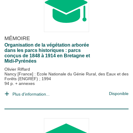
MÉMOIRE
Organisation de la végétation arborée
dans les parcs historiques : parcs
conçus de 1848 à 1914 en Bretagne et
Midi-Pyrénées
Olivier Riffard
Nancy [France] : Ecole Nationale du Génie Rural, des Eaux et des
Forêts (ENGREF)
;
1994
94 p. + annexes
Disponible
Plus d'information...