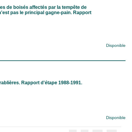
es de boisés affectés par la tempête de
 n'est pas le principal gagne-pain. Rapport
Disponible
ablières. Rapport d'étape 1988-1991.
Disponible