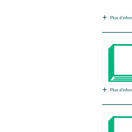
Plus d'infor
Plus d'infor