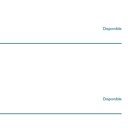
Disponible
Disponible