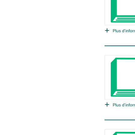
Plus d'infor
Plus d'infor