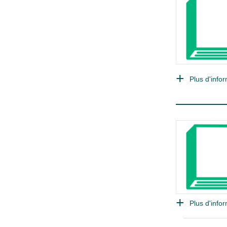
Plus d'infor
Plus d'infor