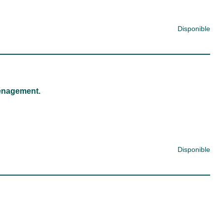
Disponible
ménagement.
Disponible