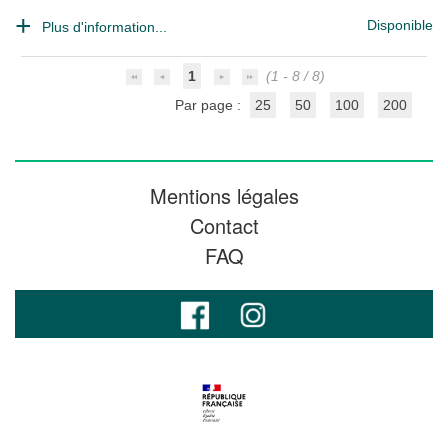
Disponible
Plus d'information...
1
(1 - 8 / 8)
Par page :
25
50
100
200
Mentions légales
Contact
FAQ