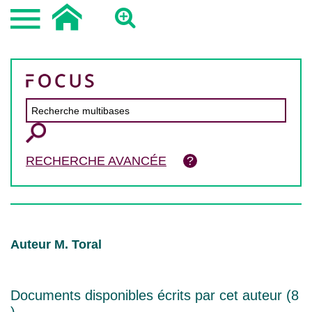
RECHERCHE AVANCÉE
Auteur M. Toral
Documents disponibles écrits par cet auteur (
8