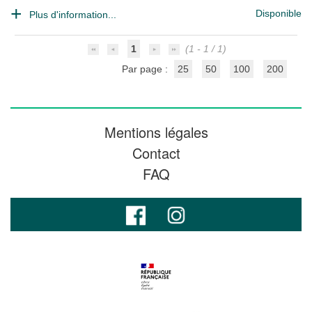
Disponible
Plus d'information...
1
(1 - 1 / 1)
Par page :
25
50
100
200
Mentions légales
Contact
FAQ