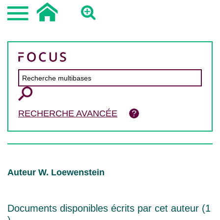
RECHERCHE AVANCÉE
Auteur W. Loewenstein
Documents disponibles écrits par cet auteur (
1