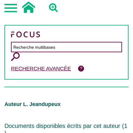
RECHERCHE AVANCÉE
Auteur L. Jeandupeux
Documents disponibles écrits par cet auteur (
1