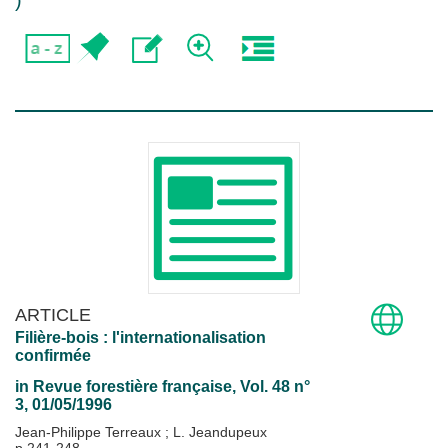
)
ARTICLE
Filière-bois : l'internationalisation
confirmée
in
Revue forestière française
, Vol. 48 n°
3, 01/05/1996
Jean-Philippe Terreaux
;
L. Jeandupeux