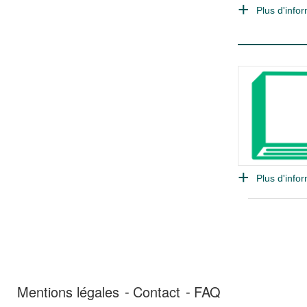
Plus d'infor
Plus d'infor
Mentions légales
Contact
FAQ