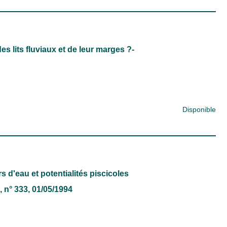
s lits fluviaux et de leur marges ?-
Disponible
 d'eau et potentialités piscicoles
, n° 333, 01/05/1994