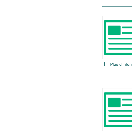
Plus d'infor