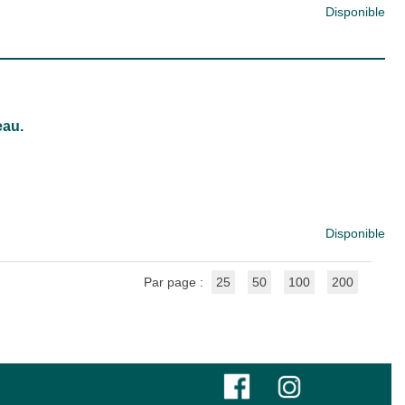
Disponible
eau.
Disponible
Par page :
25
50
100
200