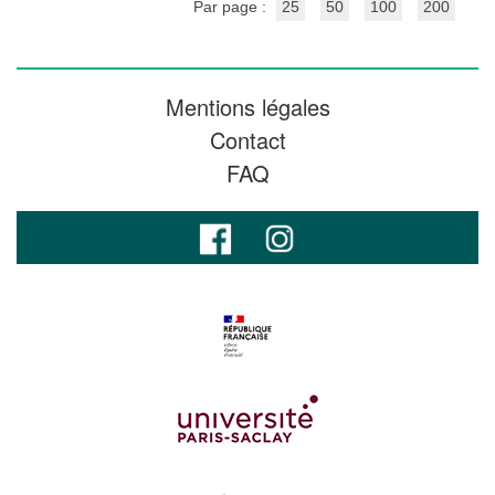
Par page :
25
50
100
200
Mentions légales
Contact
FAQ