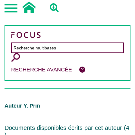
RECHERCHE AVANCÉE
Auteur Y. Prin
Documents disponibles écrits par cet auteur (
4