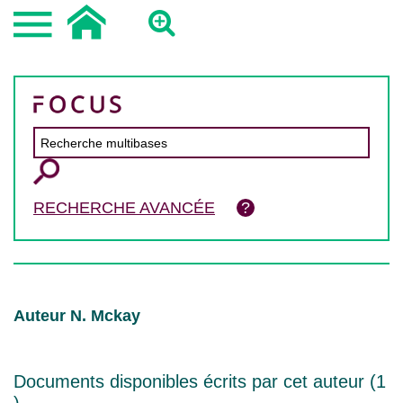
RECHERCHE AVANCÉE
Auteur N. Mckay
Documents disponibles écrits par cet auteur (
1