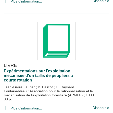
Disponible
Plus d'information...
LIVRE
Expérimentations sur l'exploitation
mécanisée d'un taillis de peupliers à
courte rotation
Jean-Pierre Laurier
;
B. Palicot
;
O. Raynard
Fontainebleau : Association pour la rationnalisation et la
mécanisation de l'exploitation forestière (ARMEF)
;
1990
30 p.
Disponible
Plus d'information...