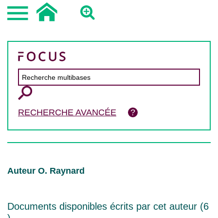
RECHERCHE AVANCÉE
Auteur O. Raynard
Documents disponibles écrits par cet auteur (
6