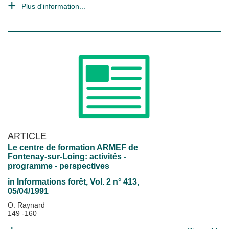
Plus d'information...
ARTICLE
Le centre de formation ARMEF de
Fontenay-sur-Loing: activités -
programme - perspectives
in
Informations forêt
, Vol. 2 n° 413,
05/04/1991
O. Raynard
149 -160