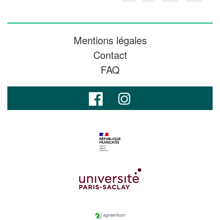
Mentions légales
Contact
FAQ